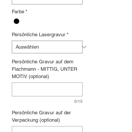
Farbe
*
Persönliche Lasergravur
*
Persönliche Gravur auf dem
Flachmann - MITTIG, UNTER
MOTIV (optional)
0/15
Persönliche Gravur auf der
Verpackung (optional)