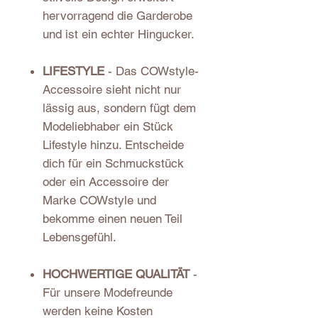
hervorragend die Garderobe
und ist ein echter Hingucker.
LIFESTYLE
- Das COWstyle-
Accessoire sieht nicht nur
lässig aus, sondern fügt dem
Modeliebhaber ein Stück
Lifestyle hinzu. Entscheide
dich für ein Schmuckstück
oder ein Accessoire der
Marke COWstyle und
bekomme einen neuen Teil
Lebensgefühl.
HOCHWERTIGE QUALITÄT
-
Für unsere Modefreunde
werden keine Kosten