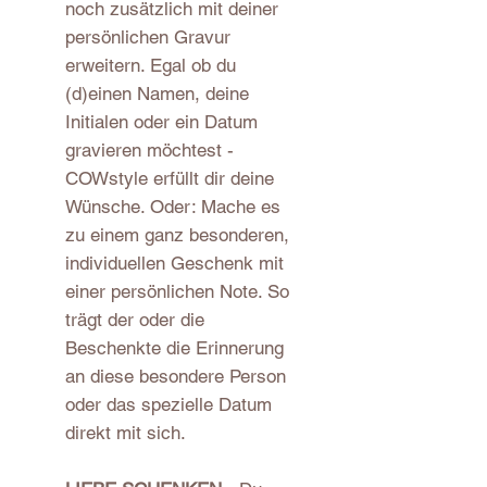
noch zusätzlich mit deiner
persönlichen Gravur
erweitern. Egal ob du
(d)einen Namen, deine
Initialen oder ein Datum
gravieren möchtest -
COWstyle erfüllt dir deine
Wünsche. Oder: Mache es
zu einem ganz besonderen,
individuellen Geschenk mit
einer persönlichen Note. So
trägt der oder die
Beschenkte die Erinnerung
an diese besondere Person
oder das spezielle Datum
direkt mit sich.