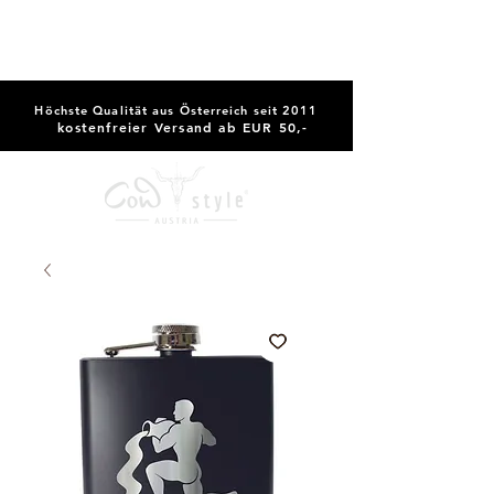
Höchste Qualität aus Österreich seit 2011
kostenfreier Versand ab EUR 50,-