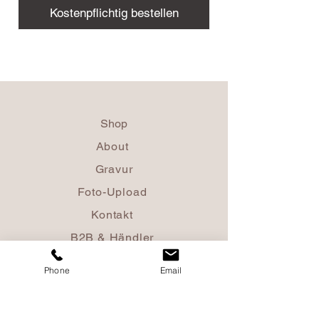
Kostenpflichtig bestellen
Shop
About
Gravur
Foto-Upload
Kontakt
B2B & Händler
Phone
Email
Versandkosten
Retoursendungen