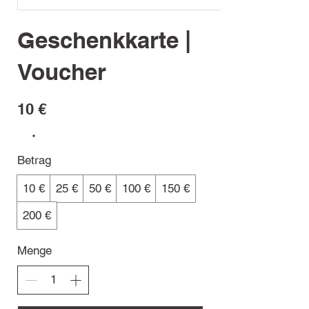
Geschenkkarte |
Voucher
10 €
Betrag
10 €
25 €
50 €
100 €
150 €
200 €
Menge