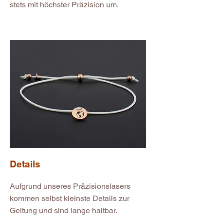
stets mit höchster Präzision um.
Details
Aufgrund unseres Präzisionslasers
kommen selbst kleinste Details zur
Geltung und sind lange haltbar.