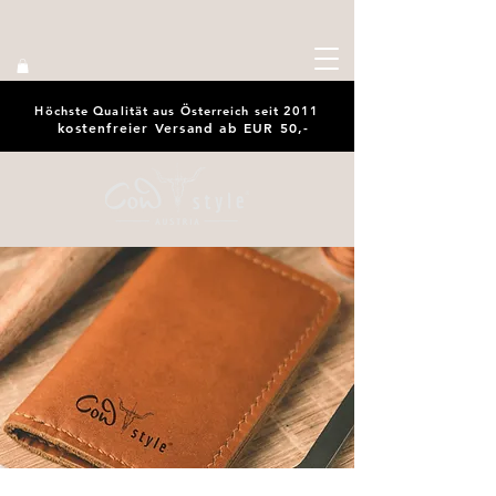
Höchste Qualität aus Österreich seit 2011
kostenfreier Versand ab EUR 50,-