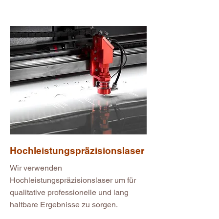
Hochleistungspräzisionslaser
Wir verwenden
Hochleistungspräzisionslaser um für
qualitative professionelle und lang
haltbare Ergebnisse zu sorgen.