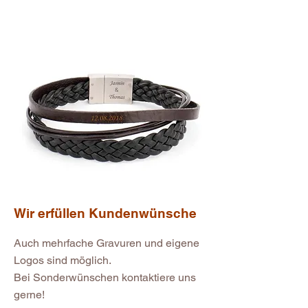
Wir erfüllen Kundenwünsche
Auch mehrfache Gravuren und eigene
Logos sind möglich.
Bei Sonderwünschen kontaktiere uns
gerne!