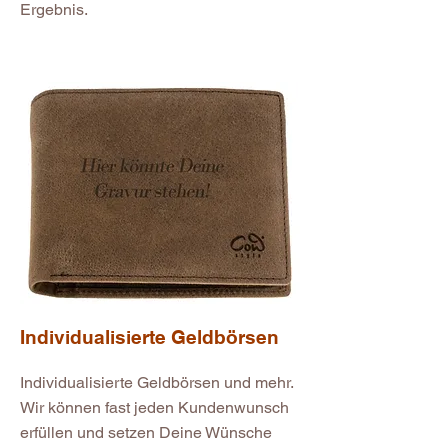
Ergebnis.
Individualisierte Geldbörsen
Individualisierte Geldbörsen und mehr.
Wir können fast jeden Kundenwunsch
erfüllen und setzen Deine Wünsche