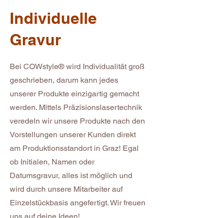
Individuelle
Gravur
Bei COWstyle® wird Individualität groß
geschrieben, darum kann jedes
unserer Produkte einzigartig gemacht
werden. Mittels Präzisionslasertechnik
veredeln wir unsere Produkte nach den
Vorstellungen unserer Kunden direkt
am Produktionsstandort in Graz! Egal
ob Initialen, Namen oder
Datumsgravur, alles ist möglich und
wird durch unsere Mitarbeiter auf
Einzelstückbasis angefertigt. Wir freuen
uns auf deine Ideen!