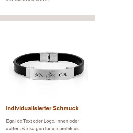
Individualisierter Schmuck
Egal ob Text oder Logo, innen oder
außen, wir sorgen für ein perfektes