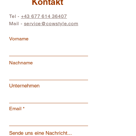
Kontakt
Tel -
+43 677 614 36407
Mail -
service@cowstyle.com
Vorname
Nachname
Unternehmen
Email
Sende uns eine Nachricht...