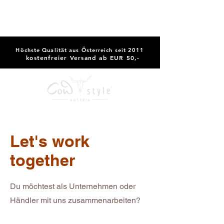
Höchste Qualität aus Österreich seit 2011
kostenfreier Versand ab EUR 50,-
Let's work
together
Du möchtest als Unternehmen oder
Händler mit uns zusammenarbeiten?