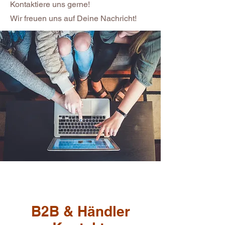
Kontaktiere uns gerne!
Wir freuen uns auf Deine Nachricht!
B2B & Händler