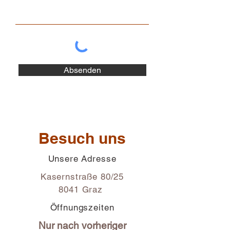
Absenden
Besuch uns
Unsere Adresse
Kasernstraße 80/25
8041 Graz
Öffnungszeiten
Nur nach vorheriger