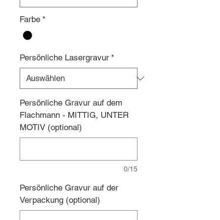
Farbe
*
Persönliche Lasergravur
*
Persönliche Gravur auf dem
Flachmann - MITTIG, UNTER
MOTIV (optional)
0/15
Persönliche Gravur auf der
Verpackung (optional)