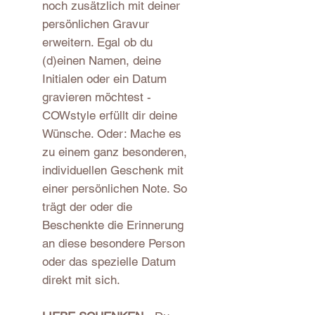
noch zusätzlich mit deiner
persönlichen Gravur
erweitern. Egal ob du
(d)einen Namen, deine
Initialen oder ein Datum
gravieren möchtest -
COWstyle erfüllt dir deine
Wünsche. Oder: Mache es
zu einem ganz besonderen,
individuellen Geschenk mit
einer persönlichen Note. So
trägt der oder die
Beschenkte die Erinnerung
an diese besondere Person
oder das spezielle Datum
direkt mit sich.