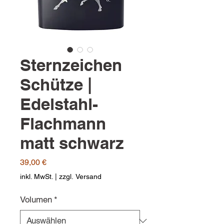
Sternzeichen
Schütze |
Edelstahl-
Flachmann
matt schwarz
Preis
39,00 €
inkl. MwSt.
|
zzgl. Versand
Volumen
*