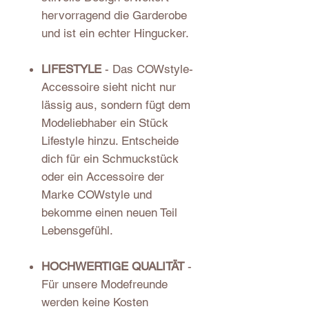
hervorragend die Garderobe
und ist ein echter Hingucker.
LIFESTYLE
- Das COWstyle-
Accessoire sieht nicht nur
lässig aus, sondern fügt dem
Modeliebhaber ein Stück
Lifestyle hinzu. Entscheide
dich für ein Schmuckstück
oder ein Accessoire der
Marke COWstyle und
bekomme einen neuen Teil
Lebensgefühl.
HOCHWERTIGE QUALITÄT
-
Für unsere Modefreunde
werden keine Kosten