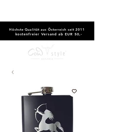
Höchste Qualität aus Österreich seit 2011
kostenfreier Versand ab EUR 50,-