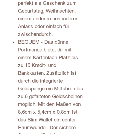
perfekt als Geschenk zum
Geburtstag, Weihnachten,
einem anderen besonderen
Anlass oder einfach für
zwischendurch.
BEQUEM - Das dünne
Portmonee bietet dir mit
einem Kartenfach Platz bis
zu 15 Kredit- und
Bankkarten. Zusätzlich ist
durch die integrierte
Geldspange ein Mitführen bis
zu 6 gefalteten Geldscheinen
möglich. Mit den Maßen von
8,6cm x 5,4cm x 0,8cm ist
das Slim Wallet ein echter
Raumwunder. Der sichere