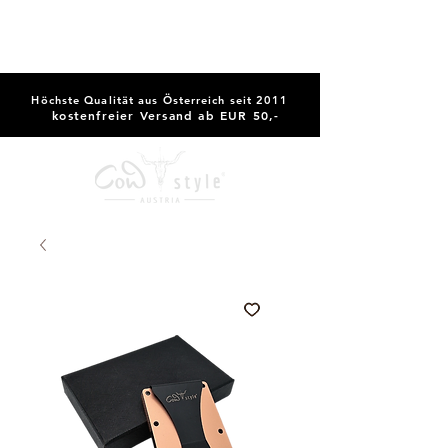
Höchste Qualität aus Österreich seit 2011
kostenfreier Versand ab EUR 50,-