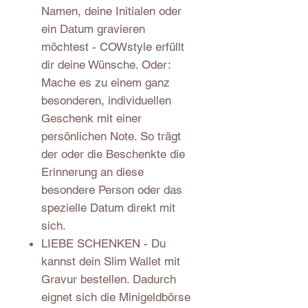
Namen, deine Initialen oder
ein Datum gravieren
möchtest - COWstyle erfüllt
dir deine Wünsche. Oder:
Mache es zu einem ganz
besonderen, individuellen
Geschenk mit einer
persönlichen Note. So trägt
der oder die Beschenkte die
Erinnerung an diese
besondere Person oder das
spezielle Datum direkt mit
sich.
LIEBE SCHENKEN - Du
kannst dein Slim Wallet mit
Gravur bestellen. Dadurch
eignet sich die Minigeldbörse