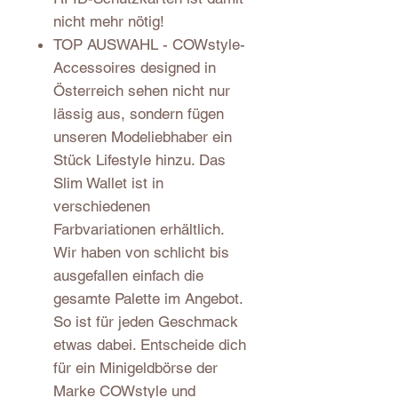
nicht mehr nötig!
TOP AUSWAHL - COWstyle-
Accessoires designed in
Österreich sehen nicht nur
lässig aus, sondern fügen
unseren Modeliebhaber ein
Stück Lifestyle hinzu. Das
Slim Wallet ist in
verschiedenen
Farbvariationen erhältlich.
Wir haben von schlicht bis
ausgefallen einfach die
gesamte Palette im Angebot.
So ist für jeden Geschmack
etwas dabei. Entscheide dich
für ein Minigeldbörse der
Marke COWstyle und