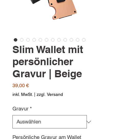
Slim Wallet mit
persönlicher
Gravur | Beige
Preis
39,00 €
inkl. MwSt.
|
zzgl. Versand
Gravur
*
Persönliche Gravur am Wallet