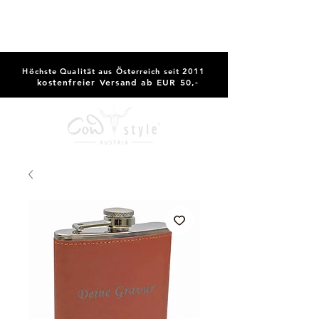
Höchste Qualität aus Österreich seit 2011
kostenfreier Versand ab EUR 50,-