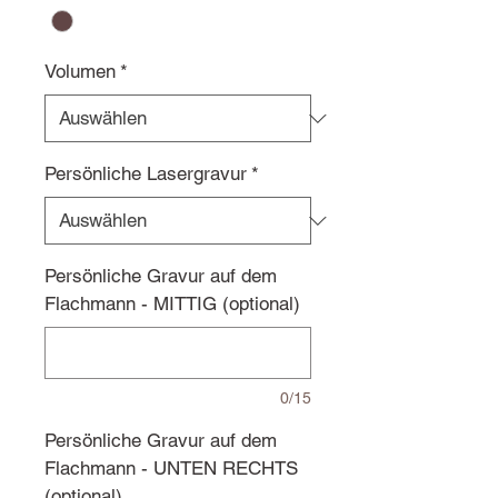
Volumen
*
Persönliche Lasergravur
*
Persönliche Gravur auf dem
Flachmann - MITTIG (optional)
0/15
Persönliche Gravur auf dem
Flachmann - UNTEN RECHTS
(optional)