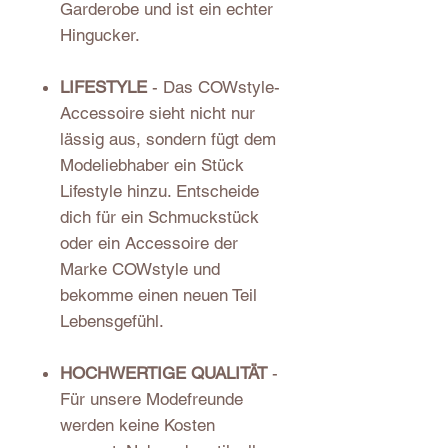
Garderobe und ist ein echter
Hingucker.
LIFESTYLE
- Das COWstyle-
Accessoire sieht nicht nur
lässig aus, sondern fügt dem
Modeliebhaber ein Stück
Lifestyle hinzu. Entscheide
dich für ein Schmuckstück
oder ein Accessoire der
Marke COWstyle und
bekomme einen neuen Teil
Lebensgefühl.
HOCHWERTIGE QUALITÄT
-
Für unsere Modefreunde
werden keine Kosten