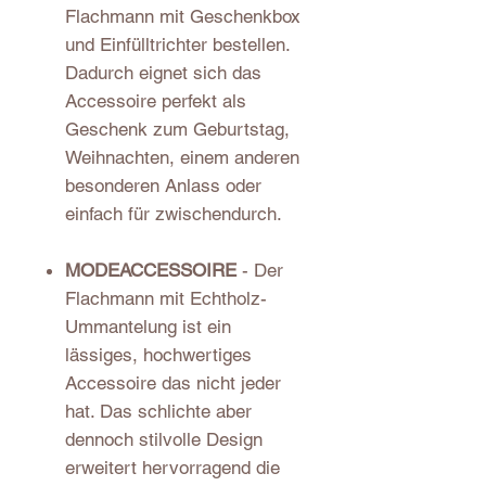
Flachmann mit Geschenkbox
und Einfülltrichter bestellen.
Dadurch eignet sich das
Accessoire perfekt als
Geschenk zum Geburtstag,
Weihnachten, einem anderen
besonderen Anlass oder
einfach für zwischendurch.
MODEACCESSOIRE
- Der
Flachmann mit Echtholz-
Ummantelung ist ein
lässiges, hochwertiges
Accessoire das nicht jeder
hat. Das schlichte aber
dennoch stilvolle Design
erweitert hervorragend die