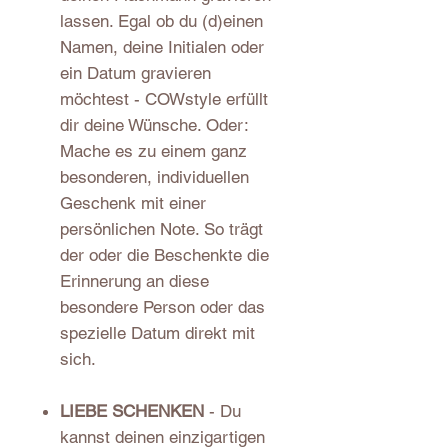
lassen. Egal ob du (d)einen
Namen, deine Initialen oder
ein Datum gravieren
möchtest - COWstyle erfüllt
dir deine Wünsche. Oder:
Mache es zu einem ganz
besonderen, individuellen
Geschenk mit einer
persönlichen Note. So trägt
der oder die Beschenkte die
Erinnerung an diese
besondere Person oder das
spezielle Datum direkt mit
sich.
LIEBE SCHENKEN
- Du
kannst deinen einzigartigen