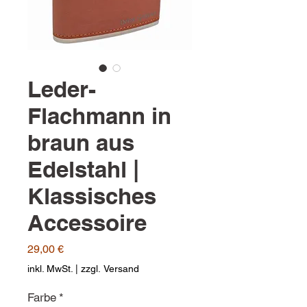
Leder-
Flachmann in
braun aus
Edelstahl |
Klassisches
Accessoire
Preis
29,00 €
inkl. MwSt.
|
zzgl. Versand
Farbe
*