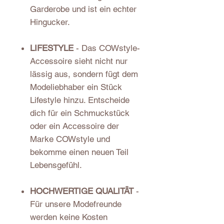
Garderobe und ist ein echter
Hingucker.
LIFESTYLE
- Das COWstyle-
Accessoire sieht nicht nur
lässig aus, sondern fügt dem
Modeliebhaber ein Stück
Lifestyle hinzu. Entscheide
dich für ein Schmuckstück
oder ein Accessoire der
Marke COWstyle und
bekomme einen neuen Teil
Lebensgefühl.
HOCHWERTIGE QUALITÄT
-
Für unsere Modefreunde
werden keine Kosten