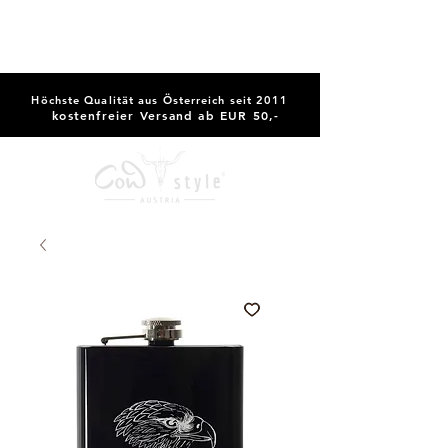
Höchste Qualität aus Österreich seit 2011
kostenfreier Versand ab EUR 50,-