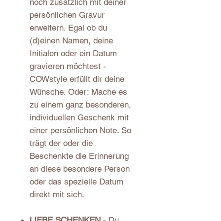
noch zusätzlich mit deiner
persönlichen Gravur
erweitern. Egal ob du
(d)einen Namen, deine
Initialen oder ein Datum
gravieren möchtest -
COWstyle erfüllt dir deine
Wünsche. Oder: Mache es
zu einem ganz besonderen,
individuellen Geschenk mit
einer persönlichen Note. So
trägt der oder die
Beschenkte die Erinnerung
an diese besondere Person
oder das spezielle Datum
direkt mit sich.
LIEBE SCHENKEN
- Du