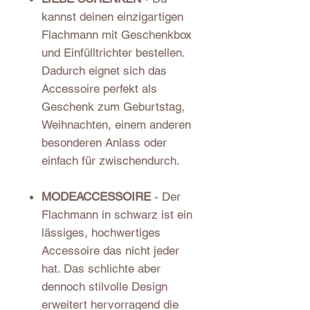
kannst deinen einzigartigen
Flachmann mit Geschenkbox
und Einfülltrichter bestellen.
Dadurch eignet sich das
Accessoire perfekt als
Geschenk zum Geburtstag,
Weihnachten, einem anderen
besonderen Anlass oder
einfach für zwischendurch.
MODEACCESSOIRE
- Der
Flachmann in schwarz ist ein
lässiges, hochwertiges
Accessoire das nicht jeder
hat. Das schlichte aber
dennoch stilvolle Design
erweitert hervorragend die