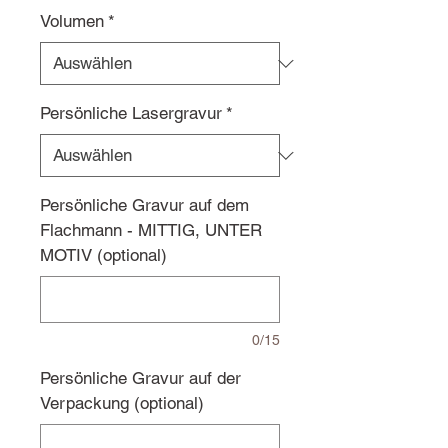
Volumen
*
Persönliche Lasergravur
*
Persönliche Gravur auf dem
Flachmann - MITTIG, UNTER
MOTIV (optional)
0/15
Persönliche Gravur auf der
Verpackung (optional)