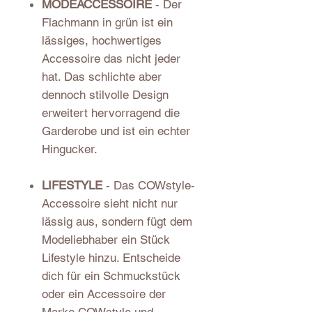
MODEACCESSOIRE
- Der
Flachmann in grün ist ein
lässiges, hochwertiges
Accessoire das nicht jeder
hat. Das schlichte aber
dennoch stilvolle Design
erweitert hervorragend die
Garderobe und ist ein echter
Hingucker.
LIFESTYLE
- Das COWstyle-
Accessoire sieht nicht nur
lässig aus, sondern fügt dem
Modeliebhaber ein Stück
Lifestyle hinzu. Entscheide
dich für ein Schmuckstück
oder ein Accessoire der