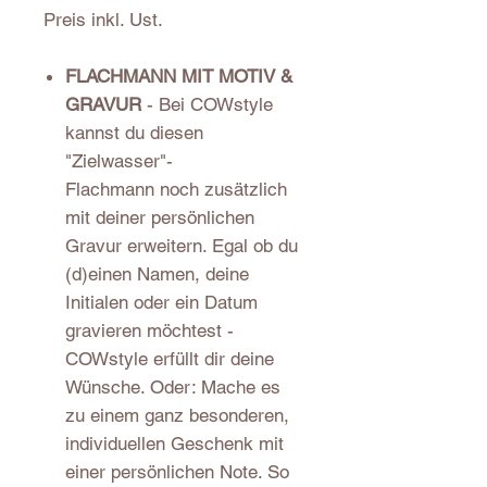
Preis inkl. Ust.
FLACHMANN MIT MOTIV &
GRAVUR
- Bei COWstyle
kannst du diesen
"Zielwasser"-
Flachmann noch zusätzlich
mit deiner persönlichen
Gravur erweitern. Egal ob du
(d)einen Namen, deine
Initialen oder ein Datum
gravieren möchtest -
COWstyle erfüllt dir deine
Wünsche. Oder: Mache es
zu einem ganz besonderen,
individuellen Geschenk mit
einer persönlichen Note. So