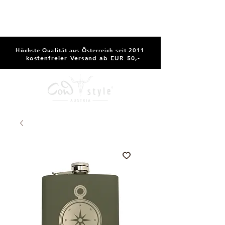
Höchste Qualität aus Österreich seit 2011
kostenfreier Versand ab EUR 50,-