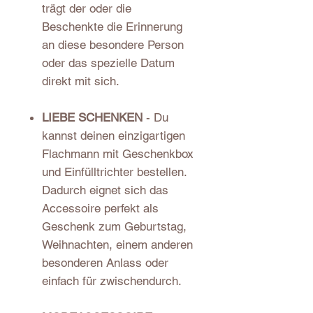
trägt der oder die
Beschenkte die Erinnerung
an diese besondere Person
oder das spezielle Datum
direkt mit sich.
LIEBE SCHENKEN
- Du
kannst deinen einzigartigen
Flachmann mit Geschenkbox
und Einfülltrichter bestellen.
Dadurch eignet sich das
Accessoire perfekt als
Geschenk zum Geburtstag,
Weihnachten, einem anderen
besonderen Anlass oder
einfach für zwischendurch.