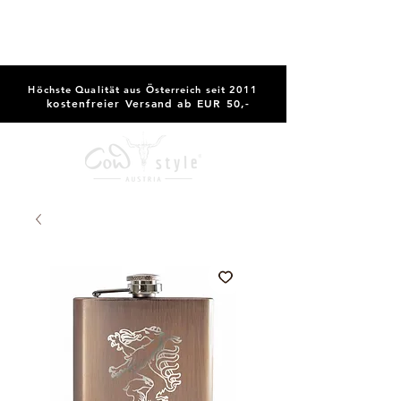
Höchste Qualität aus Österreich seit 2011
kostenfreier Versand ab EUR 50,-