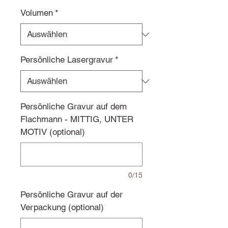
Volumen
*
Persönliche Lasergravur
*
Persönliche Gravur auf dem
Flachmann - MITTIG, UNTER
MOTIV (optional)
0/15
Persönliche Gravur auf der
Verpackung (optional)