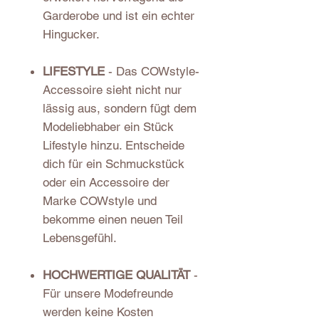
Garderobe und ist ein echter
Hingucker.
LIFESTYLE
- Das COWstyle-
Accessoire sieht nicht nur
lässig aus, sondern fügt dem
Modeliebhaber ein Stück
Lifestyle hinzu. Entscheide
dich für ein Schmuckstück
oder ein Accessoire der
Marke COWstyle und
bekomme einen neuen Teil
Lebensgefühl.
HOCHWERTIGE QUALITÄT
-
Für unsere Modefreunde
werden keine Kosten