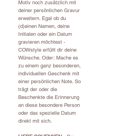
Motiv noch zusätzlich mit
deiner persönlichen Gravur
erweitern. Egal ob du
(d)einen Namen, deine
Initialen oder ein Datum
gravieren möchtest -
COWstyle erfüllt dir deine
Wünsche. Oder: Mache es
zu einem ganz besonderen,
individuellen Geschenk mit
einer persönlichen Note. So
trägt der oder die
Beschenkte die Erinnerung
an diese besondere Person
oder das spezielle Datum
direkt mit sich.