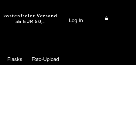
kostenfreier Versand
Log In
ab EUR 50,-
Flasks
Foto-Upload