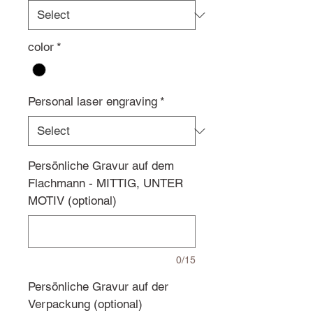
color
*
Personal laser engraving
*
Persönliche Gravur auf dem
Flachmann - MITTIG, UNTER
MOTIV (optional)
0/15
Persönliche Gravur auf der
Verpackung (optional)