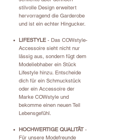
stilvolle Design erweitert
hervorragend die Garderobe
und ist ein echter Hingucker.
LIFESTYLE
- Das COWstyle-
Accessoire sieht nicht nur
lässig aus, sondern fügt dem
Modeliebhaber ein Stück
Lifestyle hinzu. Entscheide
dich für ein Schmuckstück
oder ein Accessoire der
Marke COWstyle und
bekomme einen neuen Teil
Lebensgefühl.
HOCHWERTIGE QUALITÄT
-
Für unsere Modefreunde