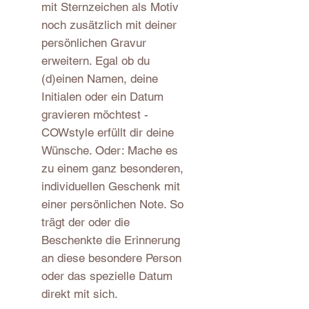
mit Sternzeichen als Motiv
noch zusätzlich mit deiner
persönlichen Gravur
erweitern. Egal ob du
(d)einen Namen, deine
Initialen oder ein Datum
gravieren möchtest -
COWstyle erfüllt dir deine
Wünsche. Oder: Mache es
zu einem ganz besonderen,
individuellen Geschenk mit
einer persönlichen Note. So
trägt der oder die
Beschenkte die Erinnerung
an diese besondere Person
oder das spezielle Datum
direkt mit sich.