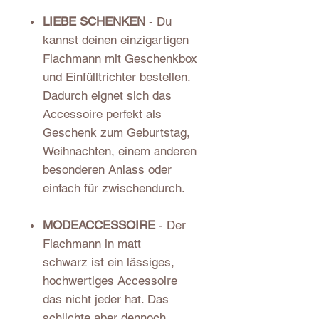
LIEBE SCHENKEN
- Du
kannst deinen einzigartigen
Flachmann mit Geschenkbox
und Einfülltrichter bestellen.
Dadurch eignet sich das
Accessoire perfekt als
Geschenk zum Geburtstag,
Weihnachten, einem anderen
besonderen Anlass oder
einfach für zwischendurch.
MODEACCESSOIRE
- Der
Flachmann in matt
schwarz ist ein lässiges,
hochwertiges Accessoire
das nicht jeder hat. Das
schlichte aber dennoch