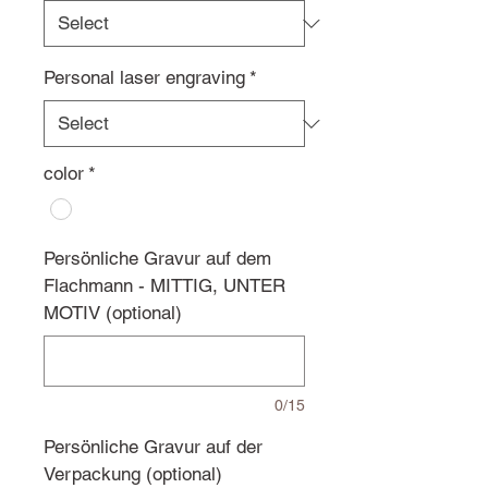
Personal laser engraving
*
color
*
Persönliche Gravur auf dem
Flachmann - MITTIG, UNTER
MOTIV (optional)
0/15
Persönliche Gravur auf der
Verpackung (optional)