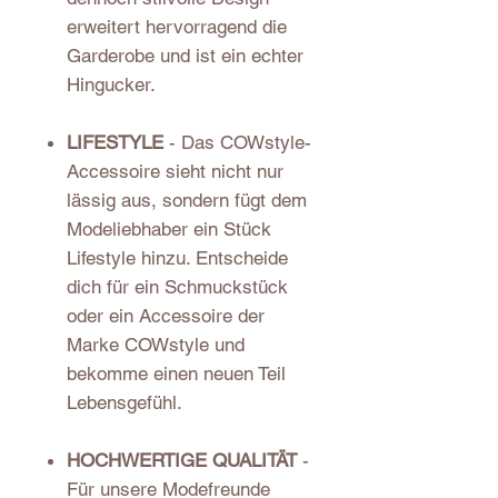
erweitert hervorragend die
Garderobe und ist ein echter
Hingucker.
LIFESTYLE
- Das COWstyle-
Accessoire sieht nicht nur
lässig aus, sondern fügt dem
Modeliebhaber ein Stück
Lifestyle hinzu. Entscheide
dich für ein Schmuckstück
oder ein Accessoire der
Marke COWstyle und
bekomme einen neuen Teil
Lebensgefühl.
HOCHWERTIGE QUALITÄT
-
Für unsere Modefreunde