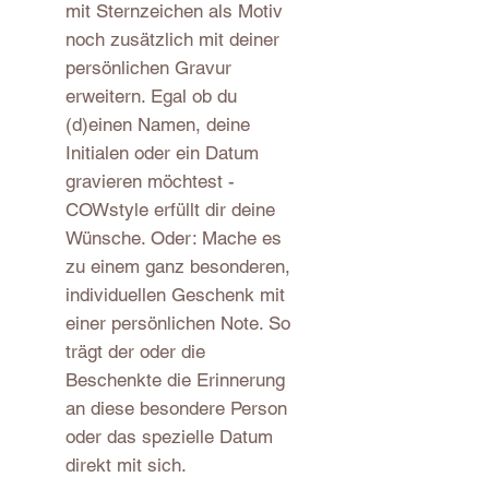
mit Sternzeichen als Motiv
noch zusätzlich mit deiner
persönlichen Gravur
erweitern. Egal ob du
(d)einen Namen, deine
Initialen oder ein Datum
gravieren möchtest -
COWstyle erfüllt dir deine
Wünsche. Oder: Mache es
zu einem ganz besonderen,
individuellen Geschenk mit
einer persönlichen Note. So
trägt der oder die
Beschenkte die Erinnerung
an diese besondere Person
oder das spezielle Datum
direkt mit sich.