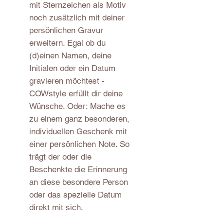
mit Sternzeichen als Motiv
noch zusätzlich mit deiner
persönlichen Gravur
erweitern. Egal ob du
(d)einen Namen, deine
Initialen oder ein Datum
gravieren möchtest -
COWstyle erfüllt dir deine
Wünsche. Oder: Mache es
zu einem ganz besonderen,
individuellen Geschenk mit
einer persönlichen Note. So
trägt der oder die
Beschenkte die Erinnerung
an diese besondere Person
oder das spezielle Datum
direkt mit sich.