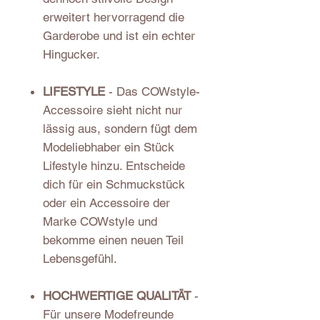
erweitert hervorragend die
Garderobe und ist ein echter
Hingucker.
LIFESTYLE
- Das COWstyle-
Accessoire sieht nicht nur
lässig aus, sondern fügt dem
Modeliebhaber ein Stück
Lifestyle hinzu. Entscheide
dich für ein Schmuckstück
oder ein Accessoire der
Marke COWstyle und
bekomme einen neuen Teil
Lebensgefühl.
HOCHWERTIGE QUALITÄT
-
Für unsere Modefreunde