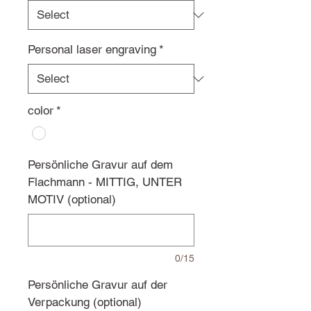
Personal laser engraving
*
color
*
Persönliche Gravur auf dem
Flachmann - MITTIG, UNTER
MOTIV (optional)
0/15
Persönliche Gravur auf der
Verpackung (optional)