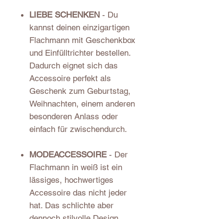
LIEBE SCHENKEN
- Du
kannst deinen einzigartigen
Flachmann mit Geschenkbox
und Einfülltrichter bestellen.
Dadurch eignet sich das
Accessoire perfekt als
Geschenk zum Geburtstag,
Weihnachten, einem anderen
besonderen Anlass oder
einfach für zwischendurch.
MODEACCESSOIRE
- Der
Flachmann in weiß ist ein
lässiges, hochwertiges
Accessoire das nicht jeder
hat. Das schlichte aber
dennoch stilvolle Design